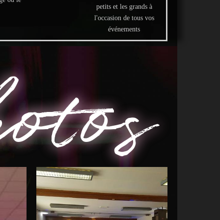
petits et les grands à
l'occasion de tous vos
événements
otos