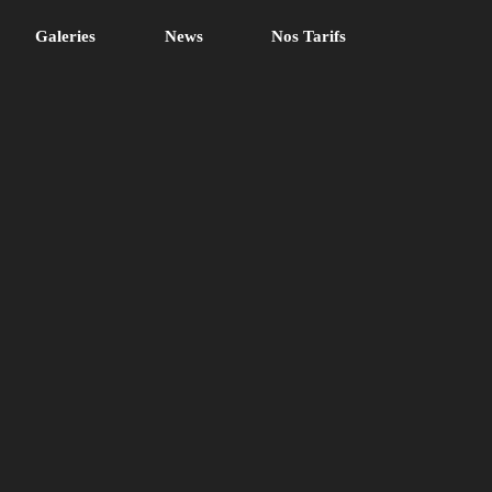
Galeries
News
Nos Tarifs