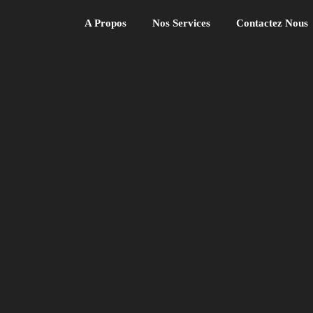
A Propos
Nos Services
Contactez Nous