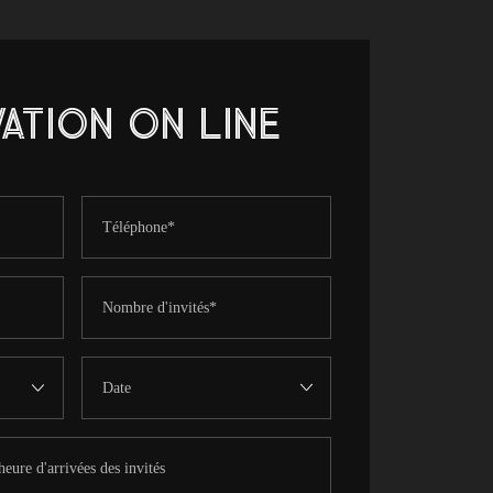
ATION ON LINE